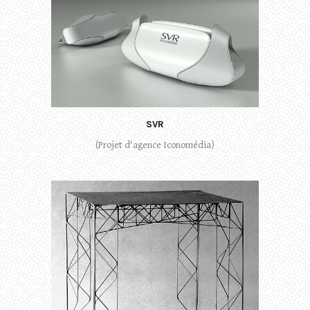
SVR
(Projet d'agence Iconomédia)