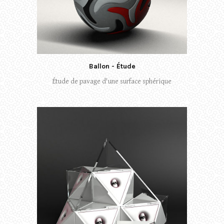
Ballon - Étude
Étude de pavage d'une surface sphérique