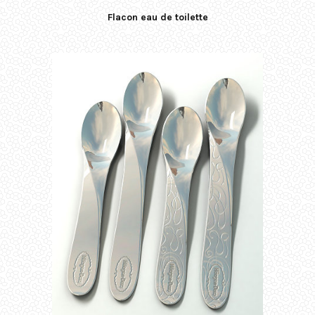
Flacon eau de toilette