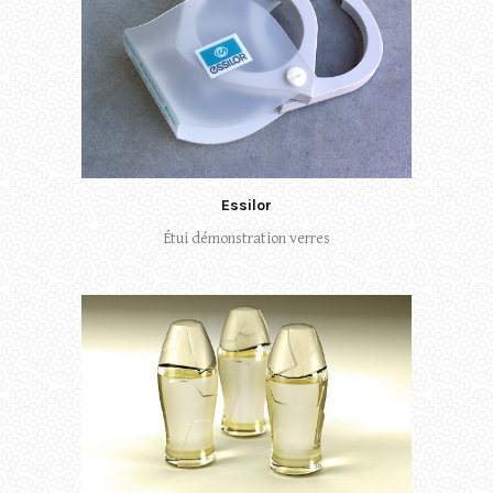
Essilor
Étui démonstration verres