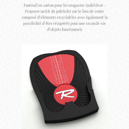
Fauteuil en carton pour les magasins QuikSilver -
Proposer un kit de publicité sur le lieu de vente
composé d'éléments recyclables avec également la
possibilité d'être récupérés pour une seconde vie
d'objets fonctionnels