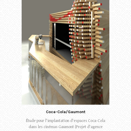
Coca-Cola/Gaumont
Étude pour l'implantation d'espaces Coca-Cola
dans les cinémas Gaumont (Projet d'agence