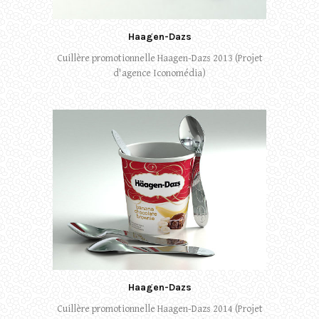
Haagen-Dazs
Cuillère promotionnelle Haagen-Dazs 2013 (Projet
d'agence Iconomédia)
Haagen-Dazs
Cuillère promotionnelle Haagen-Dazs 2014 (Projet