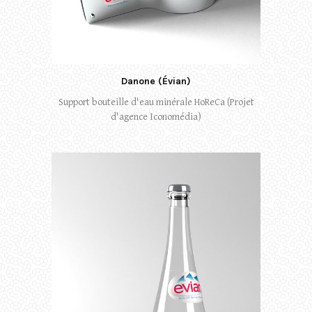
Danone (Évian)
Support bouteille d'eau minérale HoReCa (Projet
d'agence Iconomédia)