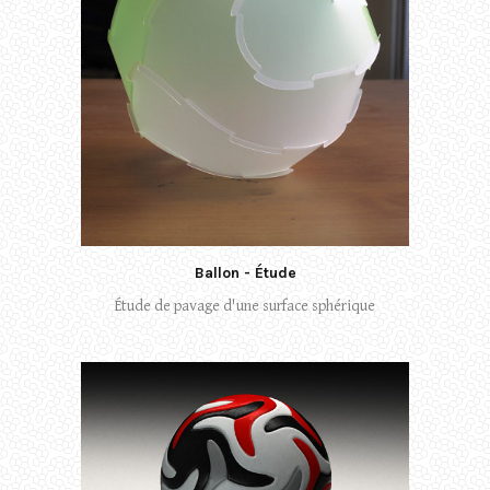
Ballon - Étude
Étude de pavage d'une surface sphérique