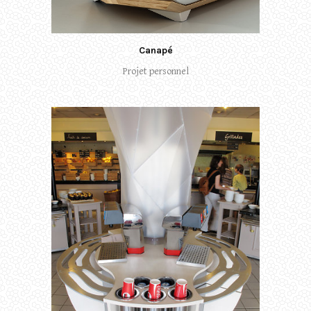
Canapé
Projet personnel