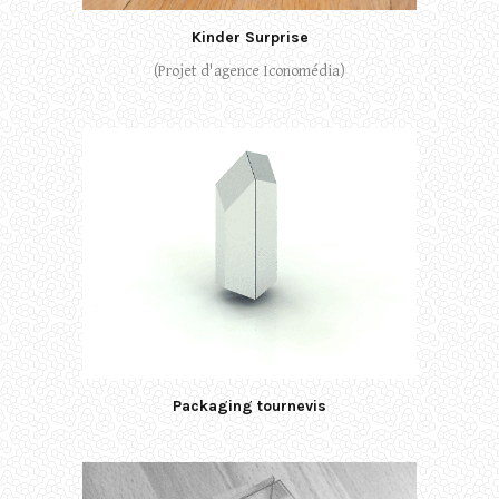
Kinder Surprise
(Projet d'agence Iconomédia)
Packaging tournevis