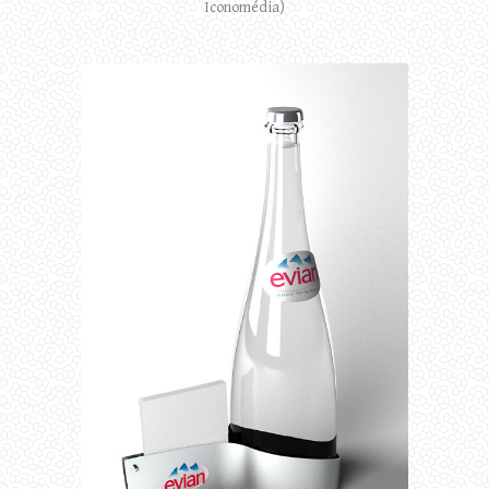
Iconomédia)