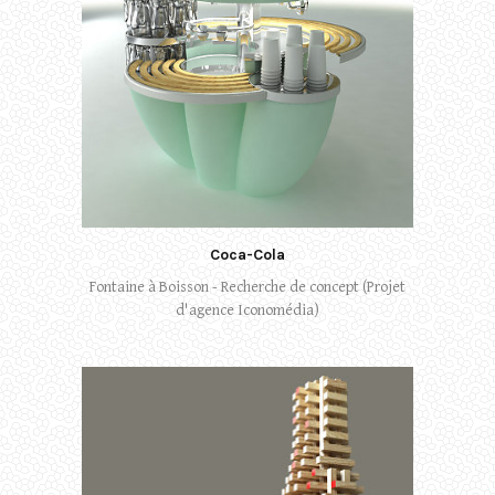
Coca-Cola
Fontaine à Boisson - Recherche de concept (Projet
d'agence Iconomédia)