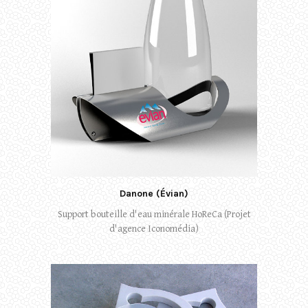
Danone (Évian)
Support bouteille d'eau minérale HoReCa (Projet
d'agence Iconomédia)