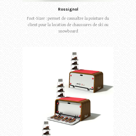
Rossignol
Foot-Sizer : permet de connaître la pointure du
client pour la location de chaussures de ski ou
snowboard