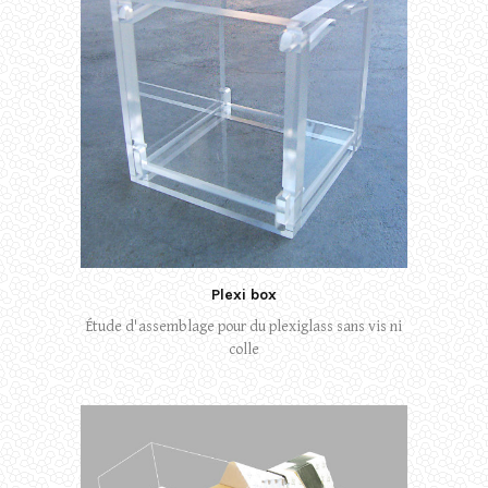
Plexi box
Étude d'assemblage pour du plexiglass sans vis ni
colle