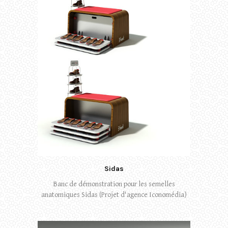
Sidas
Banc de démonstration pour les semelles
anatomiques Sidas (Projet d'agence Iconomédia)