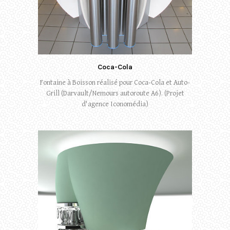
Coca-Cola
Fontaine à Boisson réalisé pour Coca-Cola et Auto-
Grill (Darvault/Nemours autoroute A6). (Projet
d'agence Iconomédia)