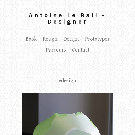
Antoine Le Bail -
Designer
Book
Rough
Design
Prototypes
Parcours
Contact
#design