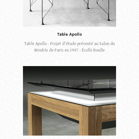
Table Apollo
Table Apollo - Projet d'étude présenté au Salon du
Meuble de Paris en 1997 - Écolle Boulle